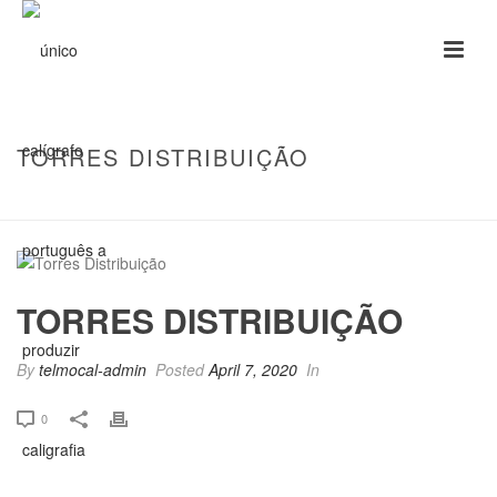
TORRES DISTRIBUIÇÃO
HOME
/
CLIENTS
/ TORRES DISTRIBUIÇÃO
TORRES DISTRIBUIÇÃO
By
telmocal-admin
Posted
April 7, 2020
In
0