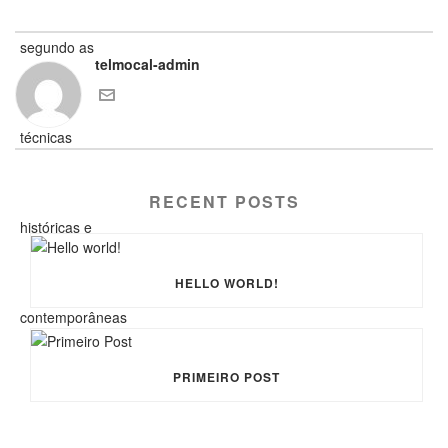
telmocal-admin
RECENT POSTS
HELLO WORLD!
PRIMEIRO POST