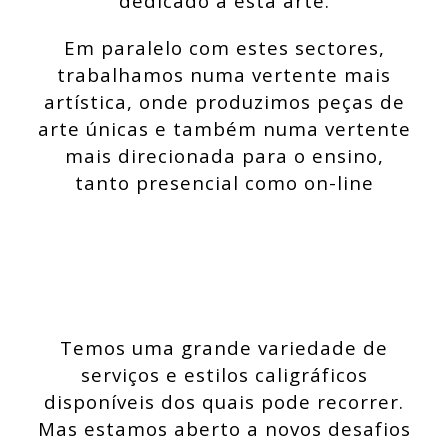
dedicado a esta arte.
Em paralelo com estes sectores,
trabalhamos numa vertente mais
artística, onde produzimos peças de
arte únicas e também numa vertente
mais direcionada para o ensino,
tanto presencial como on-line
Temos uma grande variedade de
serviços e estilos caligráficos
disponíveis dos quais pode recorrer.
Mas estamos aberto a novos desafios