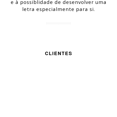
e à possiblidade de desenvolver uma
letra especialmente para si.
CLIENTES