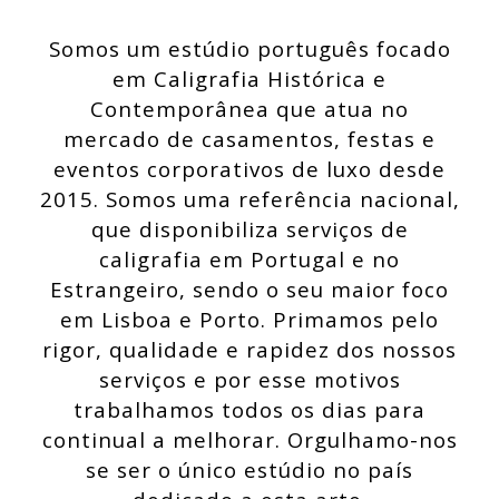
Somos um estúdio português focado
em Caligrafia Histórica e
Contemporânea que atua no
mercado de casamentos, festas e
eventos corporativos de luxo desde
2015. Somos uma referência nacional,
que disponibiliza serviços de
caligrafia em Portugal e no
Estrangeiro, sendo o seu maior foco
em Lisboa e Porto. Primamos pelo
rigor, qualidade e rapidez dos nossos
serviços e por esse motivos
trabalhamos todos os dias para
continual a melhorar. Orgulhamo-nos
se ser o único estúdio no país