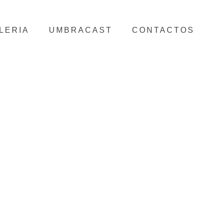
LERIA
UMBRACAST
CONTACTOS