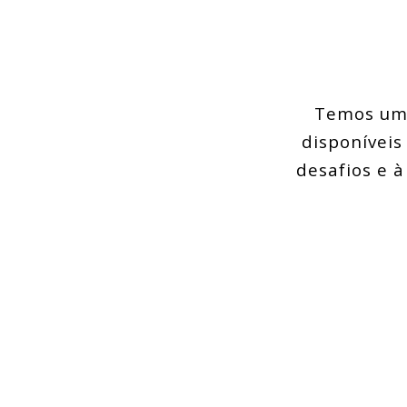
Temos uma
disponíveis
desafios e 