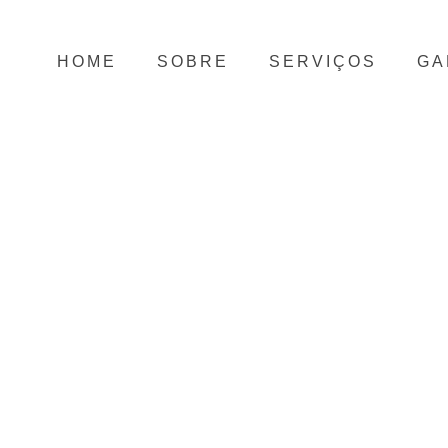
HOME
SOBRE
SERVIÇOS
GA